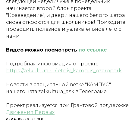
следующей недели! Уже в понедельник
начинается второй блок проекта
"Краеведение", и двери нашего белого шатра
снова откроются для школьников! Приходите
проводить полезное и увлекательное лето с
нами
Видео можно посмотреть
по ссылке
Подробная информация о проекте
https://zelkultura.ru/letniy_kampus_ozeropark
Новости в специальной ветке "КАМПУС"
нашего чата zelkultura_ask в Телеграме
Проект реализуется при Грантовой поддержке
Движения Первых
.
2024-06-29 21:00