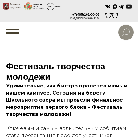
+7(495)161-00-05
ЕЖЕДНЕВНО 09:00 - 21:00
Фестиваль творчества
молодежи
Удивительно, как быстро пролетел июнь в
нашем кампусе. Сегодня на берегу
Школьного озера мы провели финальное
мероприятие первого блока – Фестиваль
творчества молодежи!
Ключевым и самым волнительным событием
стала презентация проектов участников