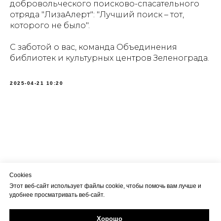
добровольческого поисково-спасательного
отряда "ЛизаАлерт": "Лучший поиск – тот,
которого не было".
С заботой о вас, команда Объединения
библиотек и культурных центров Зеленограда.
2025-04-21 10:20
Cookies
Этот веб-сайт использует файлы cookie, чтобы помочь вам лучше и
удобнее просматривать веб-сайт.
Хорошо