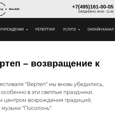
+7(495)161-00-05
ЕЖЕДНЕВНО 09:00 - 21:00
 УЧРЕЖДЕНИИ
РЕПЕРТУАР
УСЛУГИ
ОНЛАЙН-КАНАЛ
ртеп – возвращение к
естиваля "Вертеп" мы вновь убедились,
 особенно в эти светлые праздники.
м центром возрождения традиций,
 музыки "Посолонь".