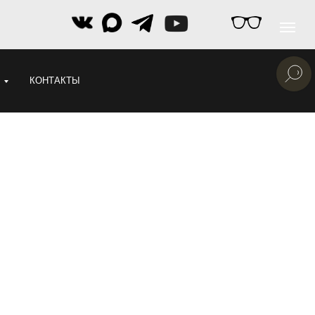
КОНТАКТЫ