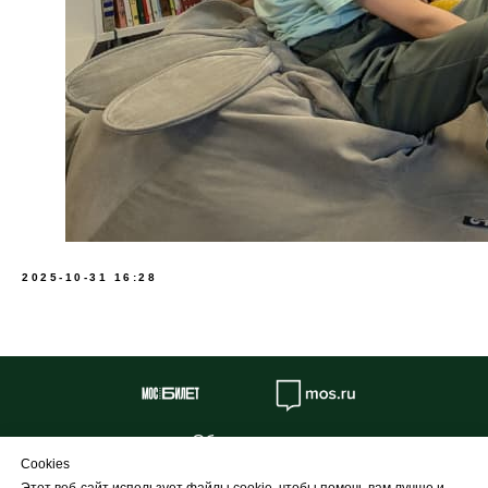
2025-10-31 16:28
Об учреждении
Cookies
Противодействие коррупции