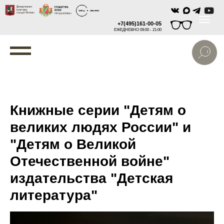
+7(495)161-00-05
ЕЖЕДНЕВНО 09:00 - 21:00
Книжные серии "Детям о
великих людях России" и
"Детям о Великой
Отечественной войне"
издательства "Детская
литература"