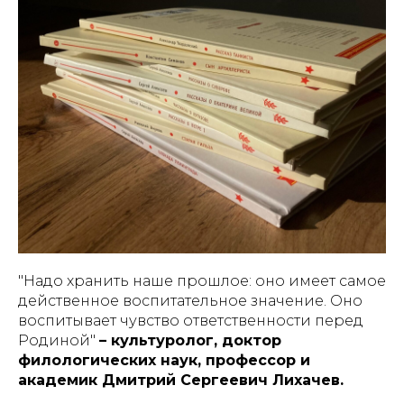
"Надо хранить наше прошлое: оно имеет самое
действенное воспитательное значение. Оно
воспитывает чувство ответственности перед
Родиной"
– культуролог, доктор
филологических наук, профессор и
академик Дмитрий Сергеевич Лихачев.