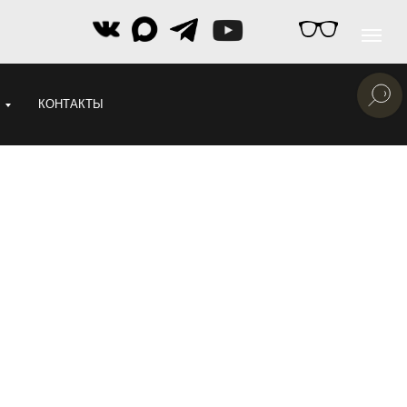
КОНТАКТЫ