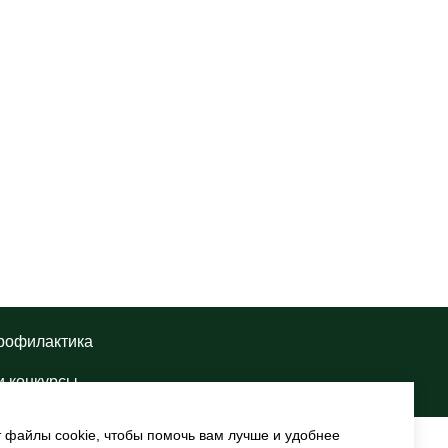
рофилактика
и конкурсы
т файлы cookie, чтобы помочь вам лучше и удобнее