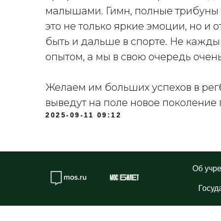
малышами. Гимн, полные трибуны 
это не только яркие эмоции, но и 
быть и дальше в спорте. Не кажды
опытом, а мы в свою очередь очен
Желаем им больших успехов в рег
выведут на поле новое поколение
2025-09-11 09:12
Об учр
Госуд