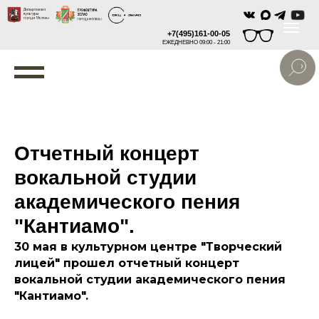
+7(495)161-00-05
ЕЖЕДНЕВНО 09:00 - 21:00
Отчетный концерт
вокальной студии
академического пения
"Кантиамо".
30 мая в культурном центре "Творческий
лицей" прошел отчетный концерт
вокальной студии академического пения
"Кантиамо".