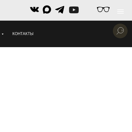
КОНТАКТЫ