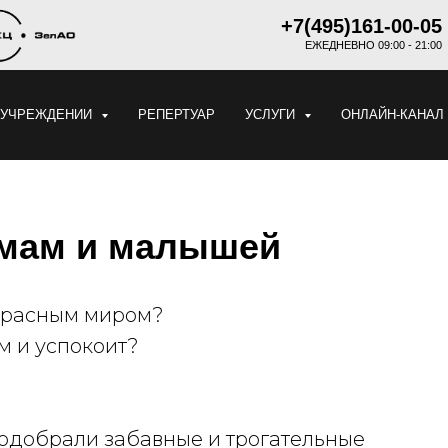
+7(495)161-00-05
ЕЖЕДНЕВНО 09:00 - 21:00
 УЧРЕЖДЕНИИ
РЕПЕРТУАР
УСЛУГИ
ОНЛАЙН-КАНАЛ
 мам и малышей
екрасным миром?
м и успокоит?
одобрали забавные и трогательные