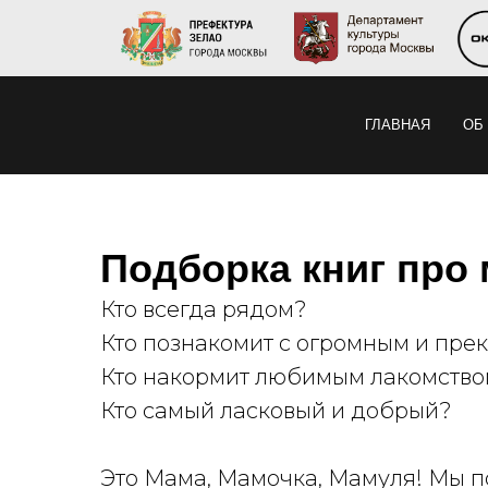
ГЛАВНАЯ
ОБ
Подборка книг про
Кто всегда рядом?
Кто познакомит с огромным и пр
Кто накормит любимым лакомство
Кто самый ласковый и добрый?
Это Мама, Мамочка, Мамуля! Мы п