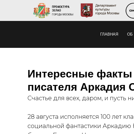
ГЛАВНАЯ
ОБ
Интересные факты
писателя Аркадия 
Счастье для всех, даром, и пусть 
28 августа исполняется 100 лет к
социальной фантастики Аркадию Н