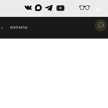
КОНТАКТЫ