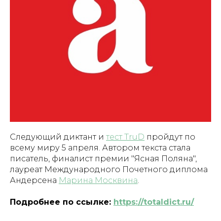
Следующий диктант и
тест TruD
пройдут по
всему миру 5 апреля. Автором текста стала
писатель, финалист премии "Ясная Поляна",
лауреат Международного Почетного диплома
Андерсена
Марина Москвина
.
Подробнее по ссылке:
https://totaldict.ru/