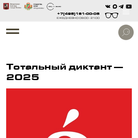
+7(495)161-00-05
ЕЖЕДНЕВНО 09:00 - 21:00
Тотальный диктант —
2025