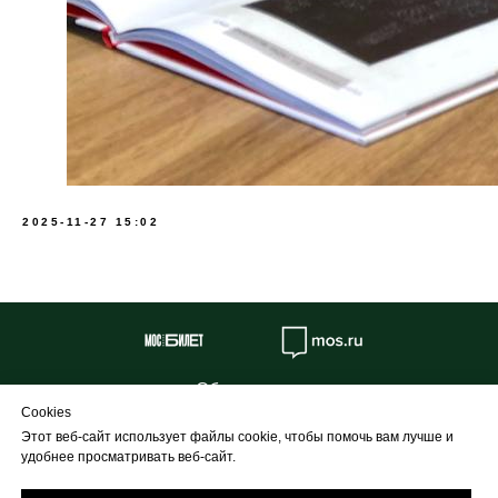
2025-11-27 15:02
Об учреждении
Cookies
Противодействие коррупции
Этот веб-сайт использует файлы cookie, чтобы помочь вам лучше и
Профилактика
удобнее просматривать веб-сайт.
Творческие проекты и конкурсы