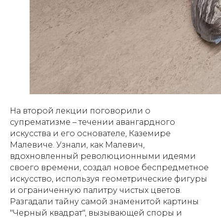
На второй лекции поговорили о
супрематизме – течении авангардного
искусства и его основателе, Каземире
Малевиче. Узнали, как Малевич,
вдохновленный революционными идеями
своего времени, создал новое беспредметное
искусство, используя геометрические фигуры
и ограниченную палитру чистых цветов.
Разгадали тайну самой знаменитой картины
"Черный квадрат", вызывающей споры и