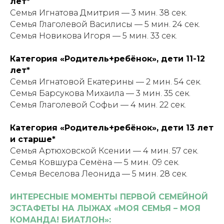
лет*
Семья Игнатова Дмитрия — 3 мин. 38 сек.
Семья Глаголевой Василисы — 5 мин. 24 сек.
Семья Новикова Игоря — 5 мин. 33 сек.
Категория «Родитель+ребёнок», дети 11-12
лет*
Семья Игнатовой Екатерины — 2 мин. 54 сек.
Семья Барсукова Михаила — 3 мин. 35 сек.
Семья Глаголевой Софьи — 4 мин. 22 сек.
Категория «Родитель+ребёнок», дети 13 лет
и старше*
Семья Артюховской Ксении — 4 мин. 57 сек.
Семья Ковшура Семёна — 5 мин. 09 сек.
Семья Веселова Леонида — 5 мин. 28 сек.
ИНТЕРЕСНЫЕ МОМЕНТЫ ПЕРВОЙ СЕМЕЙНОЙ
ЭСТАФЕТЫ НА ЛЫЖАХ «МОЯ СЕМЬЯ – МОЯ
КОМАНДА! БИАТЛОН»: