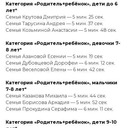
Категория «Родитель+ребёнок», дети до 6
лет*
Семья Крутова Дмитрия — 5 мин. 25 сек.
Семья Тарусина Андрея — 5 мин. 37 сек.
Семья Козьминой Анастасии — 5 мин. 48 сек.
Категория «Родитель+ребёнок», девочки 7-
8 лет*
Семья Азановой Есении — 5 мин. 19 сек.
Семья Дубовцевой Дорофеи — 6 мин. 12 сек.
Семья Веселовой Елены — 6 мин. 42 сек.
Категория «Родитель+ребёнок», мальчики
7-8 лет*
Семья Казакова Михаила — 5 мин. 44 сек.
Семья Борисова Аркадия — 5 мин. 52 сек.
Семья Прокудина Серафима — 6 мин. 11 сек.
Категория «Родитель+ребёнок», дети 9-10