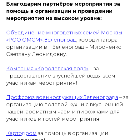
Благодарим партнёров мероприятия за
помощь в организации и проведении
мероприятия на высоком уровне:
Объединение многодетных семей Москвы
«РОО ОМСМ», Зеленоград
, координатора
организации в г. Зеленоград – Мироненко
Светлану Леонидовну.
Компания «Королевская вода»
– за
предоставление вкуснейшей воды всем
участникам мероприятия!
Профсоюз военнослужащих Зеленограда
– за
организацию полевой кухни с вкуснейшей
кашей, ароматным чаем и пирожками для
участников и гостей мероприятия!
Картодром
за помощь в организации