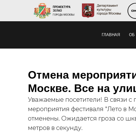
ГЛАВНАЯ
ОБ
Отмена мероприяти
Москве. Все на ули
Уважаемые посетители! В связи с 
мероприятия фестиваля "Лето в Мо
отменены. Ожидается гроза со шк
метров в секунду.