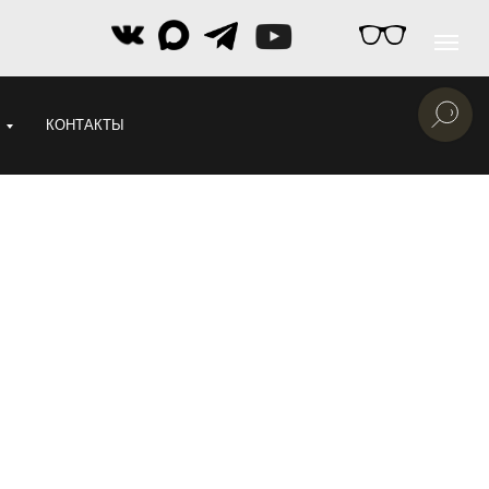
КОНТАКТЫ