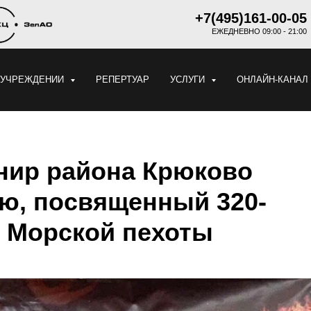
+7(495)161-00-05
ЕЖЕДНЕВНО 09:00 - 21:00
 УЧРЕЖДЕНИИ
РЕПЕРТУАР
УСЛУГИ
ОНЛАЙН-КАНАЛ
рнир района Крюково
ю, посвященный 320-
 Морской пехоты