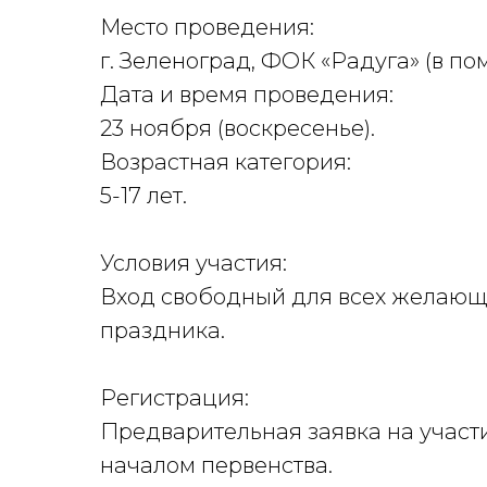
Место проведения:
г. Зеленоград, ФОК «Радуга» (в по
Дата и время проведения:
23 ноября (воскресенье).
Возрастная категория:
5-17 лет.
Условия участия:
Вход свободный для всех желающи
праздника.
Регистрация:
Предварительная заявка на участ
началом первенства.