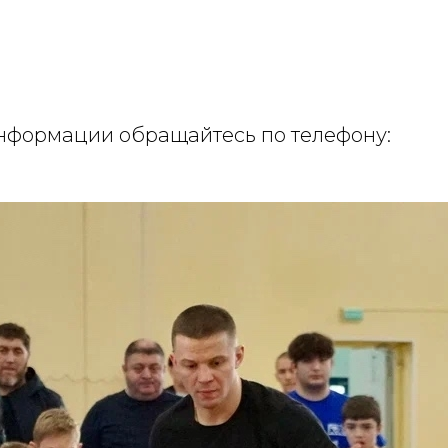
нформации обращайтесь по телефону: