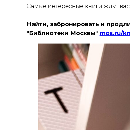
Самые интересные книги ждут вас
Найти, забронировать и продли
"Библиотеки Москвы"
mos.ru/kn