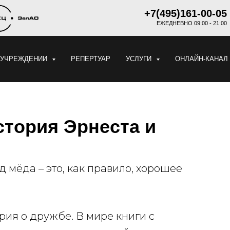
+7(495)161-00-05
ЕЖЕДНЕВНО 09:00 - 21:00
 УЧРЕЖДЕНИИ
РЕПЕРТУАР
УСЛУГИ
ОНЛАЙН-КАНАЛ
стория Эрнеста и
 мёда – это, как правило, хорошее
рия о дружбе. В мире книги с