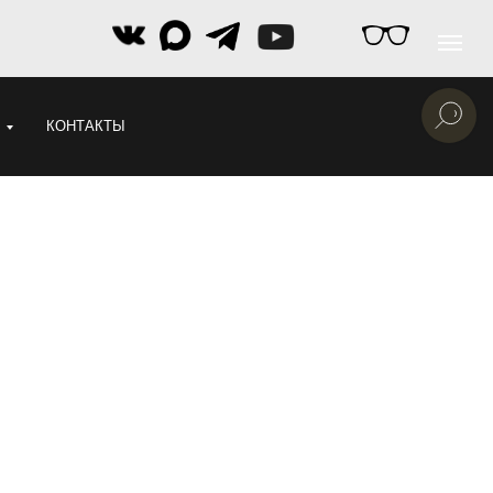
КОНТАКТЫ