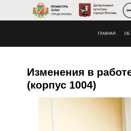
ГЛАВНАЯ
ОБ
Изменения в работ
(корпус 1004)