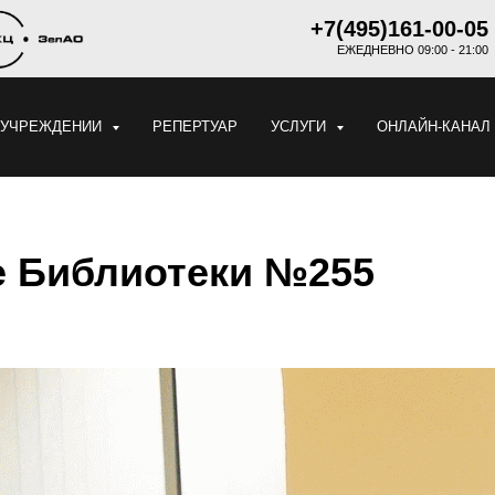
+7(495)161-00-05
ЕЖЕДНЕВНО 09:00 - 21:00
 УЧРЕЖДЕНИИ
РЕПЕРТУАР
УСЛУГИ
ОНЛАЙН-КАНАЛ
е Библиотеки №255