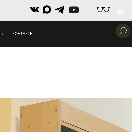
КОНТАКТЫ