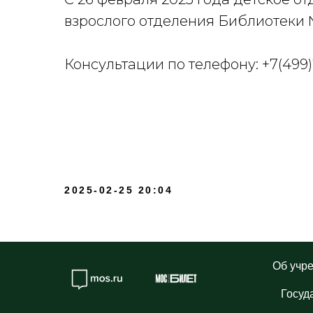
взрослого отделения Библиотеки 
Консультации по телефону: +7(499)
2025-02-25 20:04
Об учр
Госуд