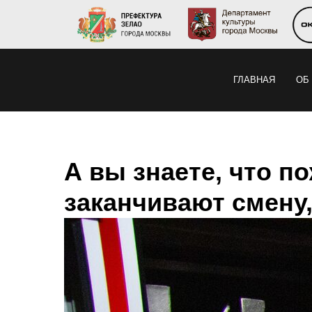
ГЛАВНАЯ
ОБ
А вы знаете, что п
заканчивают смену