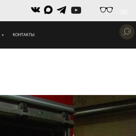
КОНТАКТЫ