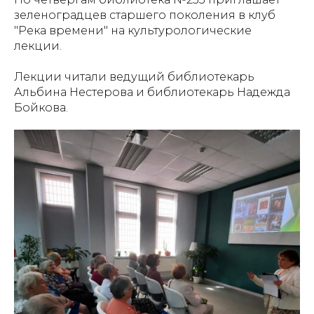
зеленоградцев старшего поколения в клуб
"Река времени" на культурологические
лекции.
Лекции читали ведущий библиотекарь
Альбина Нестерова и библиотекарь Надежда
Бойкова.