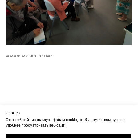
2025-07-31 14:24
Cookies
Этот веб-сайт использует файлы cookie, чтобы помочь вам лучше и
удобнее просматривать веб-сайт.