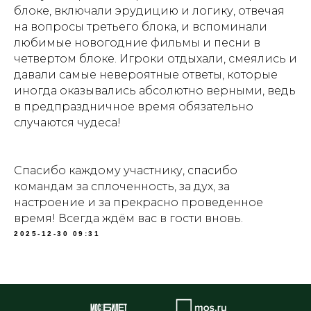
блоке, включали эрудицию и логику, отвечая
на вопросы третьего блока, и вспоминали
любимые новогодние фильмы и песни в
четвертом блоке. Игроки отдыхали, смеялись и
давали самые невероятные ответы, которые
иногда оказывались абсолютно верными, ведь
в предпраздничное время обязательно
случаются чудеса!
Спасибо каждому участнику, спасибо
командам за сплоченность, за дух, за
настроение и за прекрасно проведенное
время! Всегда ждём вас в гости вновь.
2025-12-30 09:31