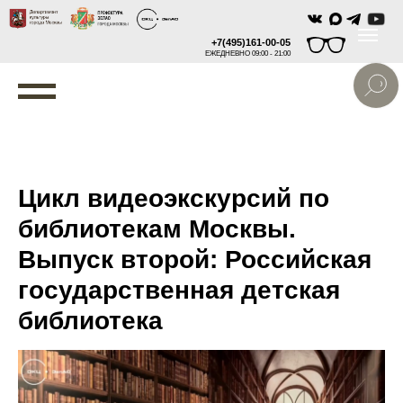
+7(495)161-00-05
ЕЖЕДНЕВНО 09:00 - 21:00
Цикл видеоэкскурсий по
библиотекам Москвы.
Выпуск второй: Российская
государственная детская
библиотека