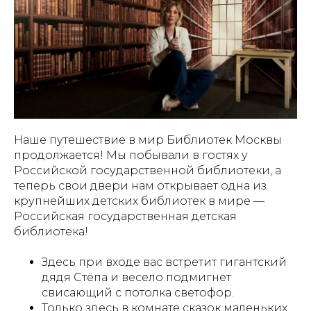
Наше путешествие в мир Библиотек Москвы
продолжается! Мы побывали в гостях у
Российской государственной библиотеки, а
теперь свои двери нам открывает одна из
крупнейших детских библиотек в мире —
Российская государственная детская
библиотека!
Здесь при входе вас встретит гигантский
дядя Стёпа и весело подмигнет
свисающий с потолка светофор.
Только здесь в комнате сказок маленьких