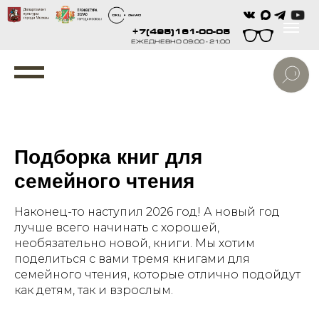
+7(495)161-00-05
ЕЖЕДНЕВНО 09:00 - 21:00
Подборка книг для
семейного чтения
Наконец-то наступил 2026 год! А новый год
лучше всего начинать с хорошей,
необязательно новой, книги. Мы хотим
поделиться с вами тремя книгами для
семейного чтения, которые отлично подойдут
как детям, так и взрослым.