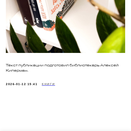
Текст публикации подготовил библиотекарь Алексей
Киперман.
2026-01-12 15:41
КНИГИ