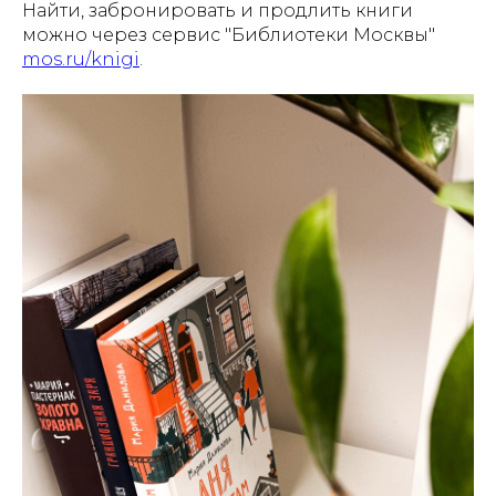
Найти, забронировать и продлить книги
можно через сервис "Библиотеки Москвы"
mos.ru/knigi
.