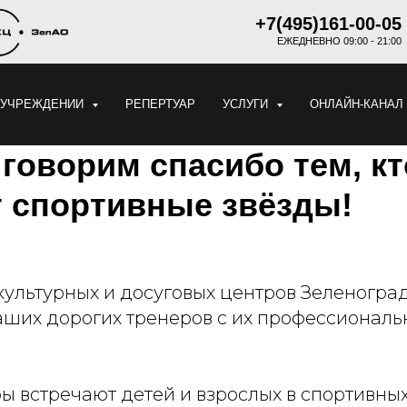
+7(495)161-00-05
ЕЖЕДНЕВНО 09:00 - 21:00
 УЧРЕЖДЕНИИ
РЕПЕРТУАР
УСЛУГИ
ОНЛАЙН-КАНАЛ
говорим спасибо тем, кт
т спортивные звёзды!
ультурных и досуговых центров Зеленоград
аших дорогих тренеров с их профессионал
ы встречают детей и взрослых в спортивны