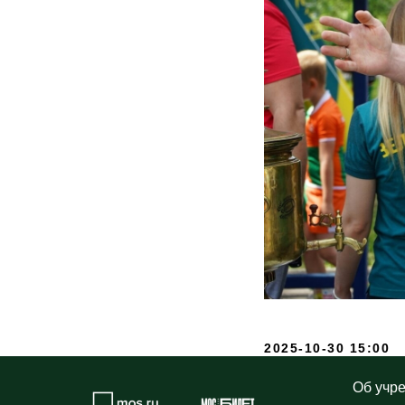
2025-10-30 15:00
Об учр