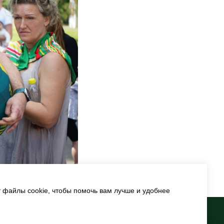
т файлы cookie, чтобы помочь вам лучше и удобнее
рофилактика