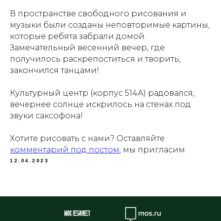
В пространстве свободного рисования и
музыки были созданы неповторимые картины,
которые ребята забрали домой.
Замечательный весенний вечер, где
получилось раскрепоститься и творить,
закончился танцами!
Культурный центр (корпус 514А) радовался,
вечернее солнце искрилось на стенах под
звуки саксофона!
Хотите рисовать с нами? Оставляйте
комментарий под постом
, мы пригласим.
12.04.2023