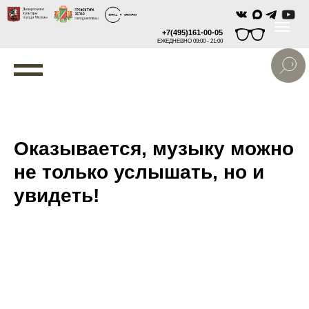
+7(495)161-00-05
ЕЖЕДНЕВНО 09:00 - 21:00
Оказывается, музыку можно
не только услышать, но и
увидеть!