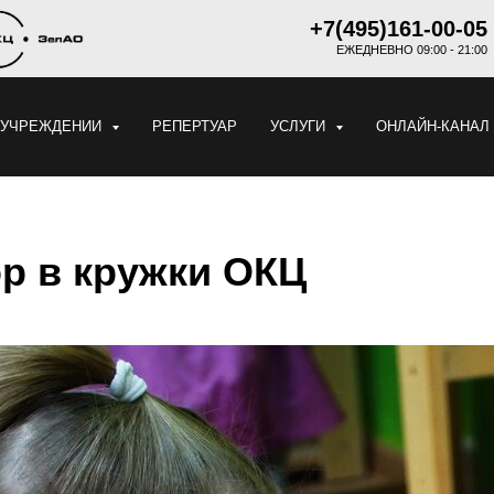
+7(495)161-00-05
ЕЖЕДНЕВНО 09:00 - 21:00
 УЧРЕЖДЕНИИ
РЕПЕРТУАР
УСЛУГИ
ОНЛАЙН-КАНАЛ
р в кружки ОКЦ