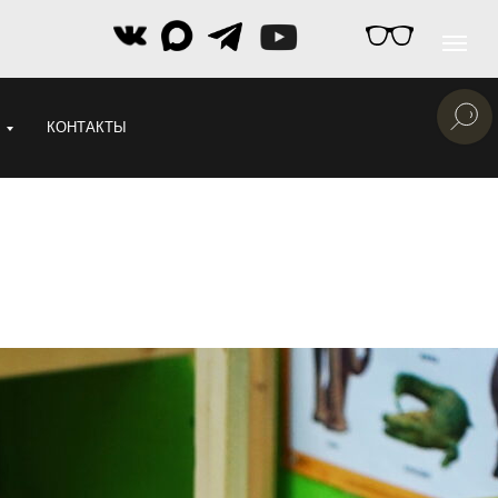
КОНТАКТЫ