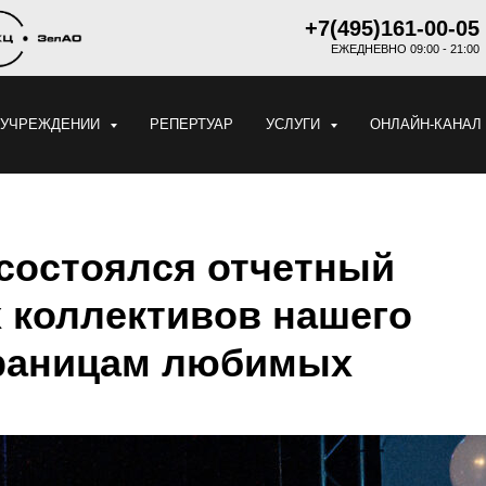
+7(495)161-00-05
ЕЖЕДНЕВНО 09:00 - 21:00
 УЧРЕЖДЕНИИ
РЕПЕРТУАР
УСЛУГИ
ОНЛАЙН-КАНАЛ
состоялся отчетный
х коллективов нашего
траницам любимых