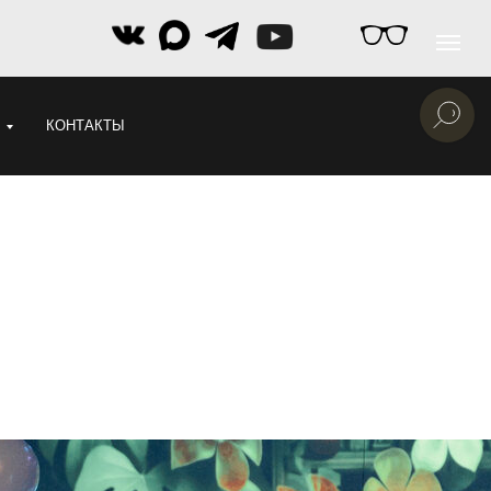
КОНТАКТЫ