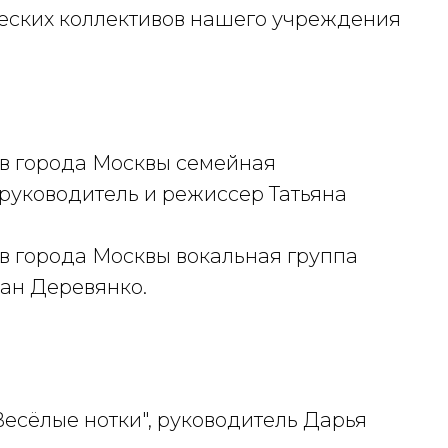
ческих коллективов нашего учреждения
в города Москвы семейная
руководитель и режиссер Татьяна
в города Москвы вокальная группа
ван Деревянко.
есёлые нотки", руководитель Дарья