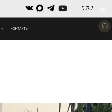
КОНТАКТЫ