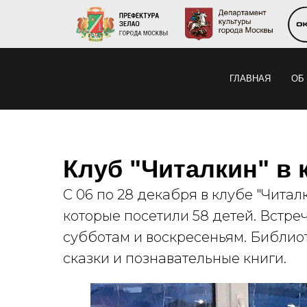
ГЛАВНАЯ
ОБ
Клуб "Читалкин" в 
С 06 по 28 декабря в клубе "Читал
которые посетили 58 детей. Встре
субботам и воскресеньям. Библио
сказки и познавательные книги.