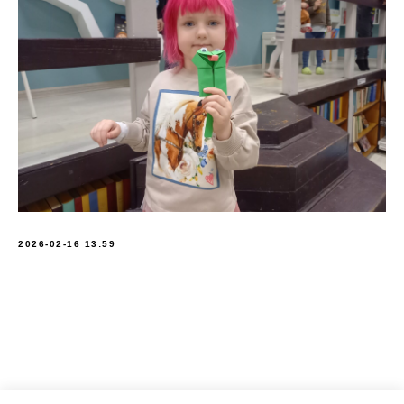
2026-02-16 13:59