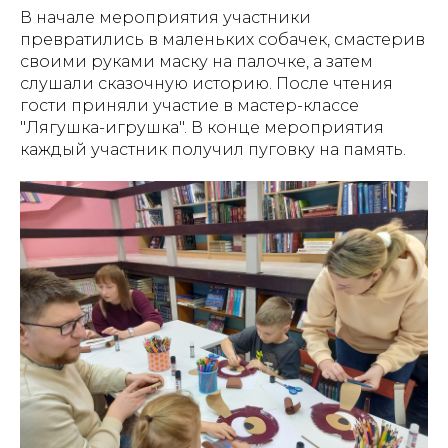
В начале мероприятия участники
превратились в маленьких собачек, смастерив
своими руками маску на палочке, а затем
слушали сказочную историю. После чтения
гости приняли участие в мастер-классе
"Лягушка-игрушка". В конце мероприятия
каждый участник получил пуговку на память.