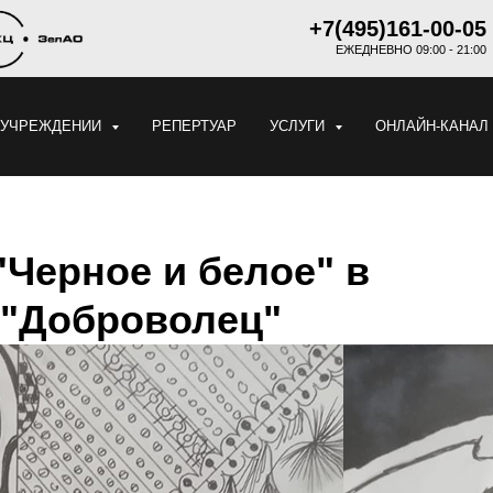
+7(495)161-00-05
ЕЖЕДНЕВНО 09:00 - 21:00
 УЧРЕЖДЕНИИ
РЕПЕРТУАР
УСЛУГИ
ОНЛАЙН-КАНАЛ
Черное и белое" в
 "Доброволец"