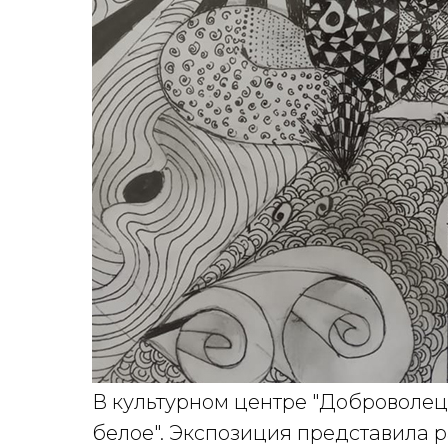
В культурном центре "Доброволец
белое". Экспозиция представила 