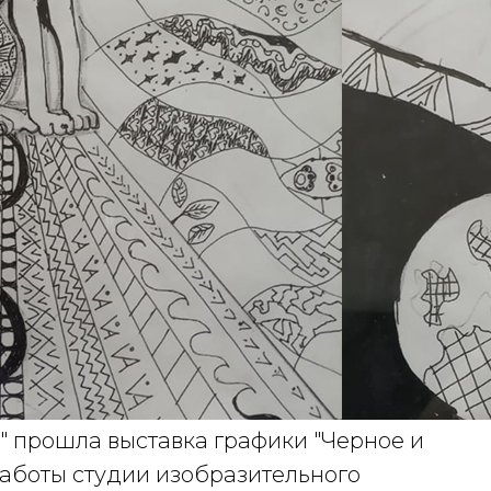
" прошла выставка графики "Черное и
работы студии изобразительного