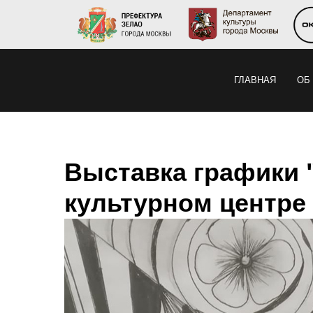
ГЛАВНАЯ
ОБ
Выставка графики "
культурном центре