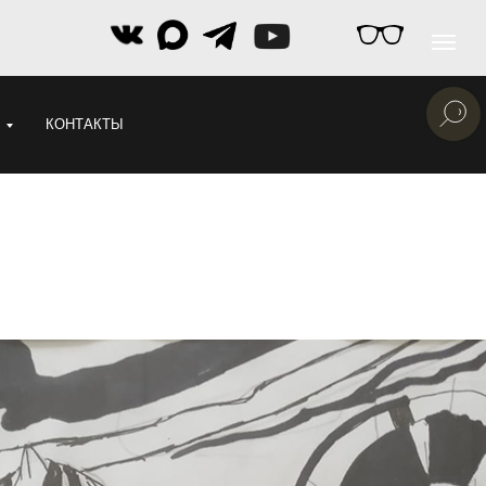
КОНТАКТЫ