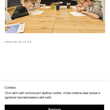
2026-01-29 15:29
Cookies
Этот веб-сайт использует файлы cookie, чтобы помочь вам лучше и
удобнее просматривать веб-сайт.
Хорошо