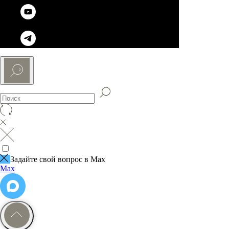
Задайте свой вопрос в Max
Max