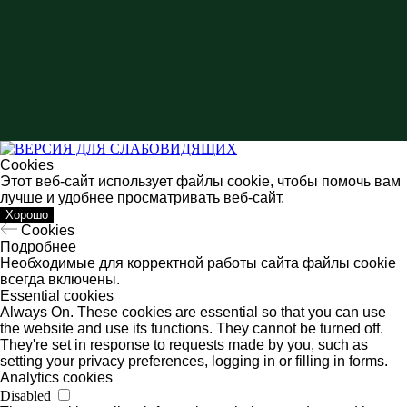
Cookies
Этот веб-сайт использует файлы cookie, чтобы помочь вам
лучше и удобнее просматривать веб-сайт.
Хорошо
Cookies
Подробнее
Необходимые для корректной работы сайта файлы cookie
всегда включены.
Essential cookies
Always On. These cookies are essential so that you can use
the website and use its functions. They cannot be turned off.
They're set in response to requests made by you, such as
Об учреждении
setting your privacy preferences, logging in or filling in forms.
Analytics cookies
Противодействие коррупции
Disabled