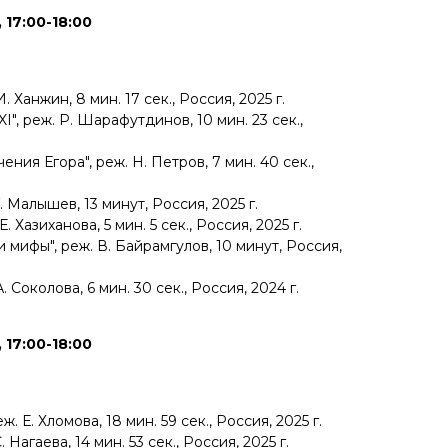
 17:00-18:00
. Ханжин, 8 мин. 17 сек., Россия, 2025 г.
XI", реж. Р. Шарафутдинов, 10 мин. 23 сек.,
ния Егора", реж. Н. Петров, 7 мин. 40 сек.,
. Малышев, 13 минут, Россия, 2025 г.
Е. Хазиханова, 5 мин. 5 сек., Россия, 2025 г.
 мифы", реж. В. Байрамгулов, 10 минут, Россия,
 Соколова, 6 мин. 30 сек., Россия, 2024 г.
 17:00-18:00
. Е. Хломова, 18 мин. 59 сек., Россия, 2025 г.
. Нагаева, 14 мин. 53 сек., Россия, 2025 г.