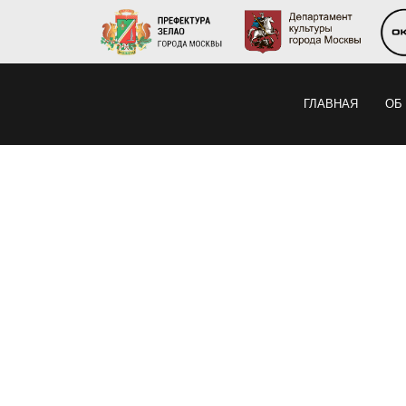
ГЛАВНАЯ
ОБ