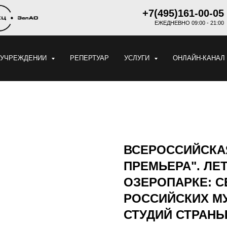
+7(495)161-00-05
ЕЖЕДНЕВНО 09:00 - 21:00
 УЧРЕЖДЕНИИ
РЕПЕРТУАР
УСЛУГИ
ОНЛАЙН-КАНАЛ
ВСЕРОССИЙСКА
ПРЕМЬЕРА". ЛЕ
ОЗЕРОПАРКЕ: 
РОССИЙСКИХ М
СТУДИЙ СТРАНЫ