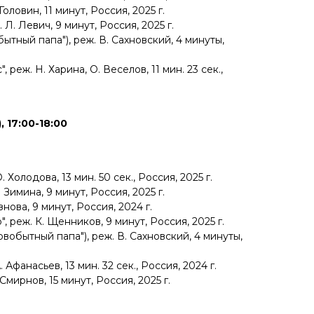
Головин, 11 минут, Россия, 2025 г.
 Л. Левич, 9 минут, Россия, 2025 г.
ытный папа"), реж. В. Сахновский, 4 минуты,
 реж. Н. Харина, О. Веселов, 11 мин. 23 сек.,
 17:00-18:00
 Холодова, 13 мин. 50 сек., Россия, 2025 г.
 Зимина, 9 минут, Россия, 2025 г.
знова, 9 минут, Россия, 2024 г.
 реж. К. Щенников, 9 минут, Россия, 2025 г.
рвобытный папа"), реж. В. Сахновский, 4 минуты,
. Афанасьев, 13 мин. 32 сек., Россия, 2024 г.
 Смирнов, 15 минут, Россия, 2025 г.