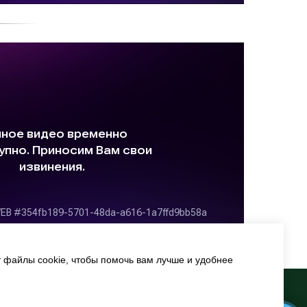
т файлы cookie, чтобы помочь вам лучше и удобнее
рофилактика