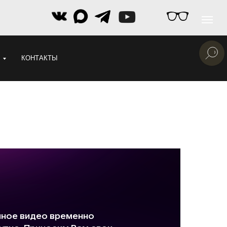
КОНТАКТЫ