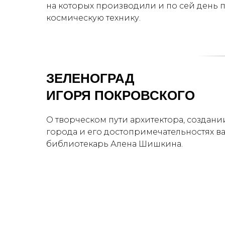
на которых производили и по сей день 
космическую технику.
ЗЕЛЕНОГРАД
ИГОРЯ ПОКРОВСКОГО
О творческом пути архитектора, создани
города и его достопримечательностях в
библиотекарь Алена Шишкина.